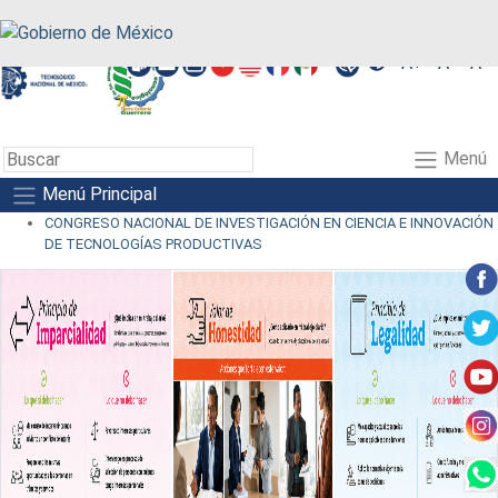
A+
A-
A
Menú
Menú Principal
CONGRESO NACIONAL DE INVESTIGACIÓN EN CIENCIA E INNOVACIÓN
DE TECNOLOGÍAS PRODUCTIVAS