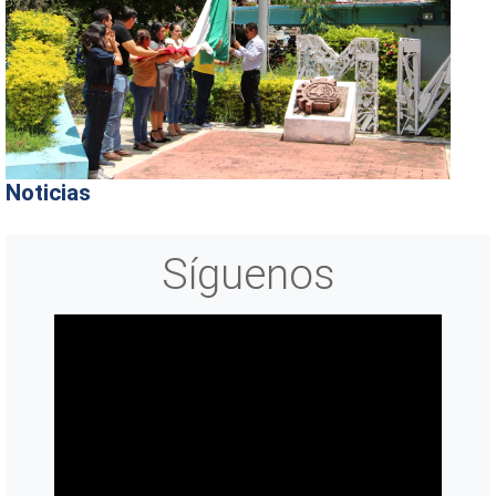
Noticias
Síguenos