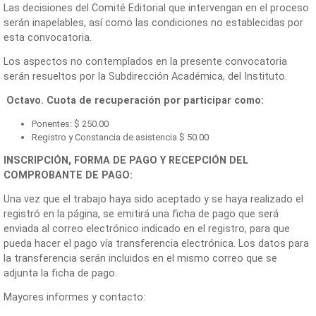
Las decisiones del Comité Editorial que intervengan en el proceso
serán inapelables, así como las condiciones no establecidas por
esta convocatoria.
Los aspectos no contemplados en la presente convocatoria
serán resueltos por la Subdirección Académica, del Instituto.
Octavo. Cuota de recuperación por participar como:
Ponentes: $ 250.00
Registro y Constancia de asistencia $ 50.00
INSCRIPCIÓN, FORMA DE PAGO Y RECEPCIÓN DEL
COMPROBANTE DE PAGO:
Una vez que el trabajo haya sido aceptado y se haya realizado el
registró en la página, se emitirá una ficha de pago que será
enviada al correo electrónico indicado en el registro, para que
pueda hacer el pago vía transferencia electrónica. Los datos para
la transferencia serán incluidos en el mismo correo que se
adjunta la ficha de pago.
Mayores informes y contacto: