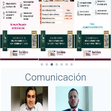
Comunicación