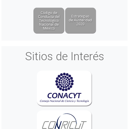
Sitios de Interés