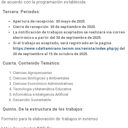
de acuerdo con la programación establecida.
Tercera. Periodos:
Apertura de recepción: 30 mayo de 2025.
Cierre de recepción: 30 de septiembre de 2025.
La notificación de trabajos aceptados se realizará vía correo
electrónico a partir del 30 de septiembre de 2025.
Si el trabajo es aceptado, será registrado en la página
https://www.cdaltamirano.tecnm.mx/revista/index.php/pj
del
30 de septiembre al 15 de octubre de 2025.
Cuarta. Contenido Temático:
Ciencias Agropecuarias
Ciencias Biológicas y Ambientales
Ciencias Económico-Administrativas
Tecnología y Matemática Educativa
Informática e Inteligencia Artificial
Desarrollo Sustentable
Quinto. De la estructura de los trabajos:
Formato para la elaboración de trabajos in extenso