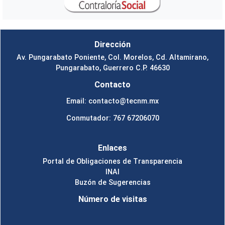
Dirección
Av. Pungarabato Poniente, Col. Morelos, Cd. Altamirano,
Pungarabato, Guerrero C.P. 46630
Contacto
Email: contacto@tecnm.mx
Conmutador: 767 67206070
Enlaces
Portal de Obligaciones de Transparencia
INAI
Buzón de Sugerencias
Número de visitas