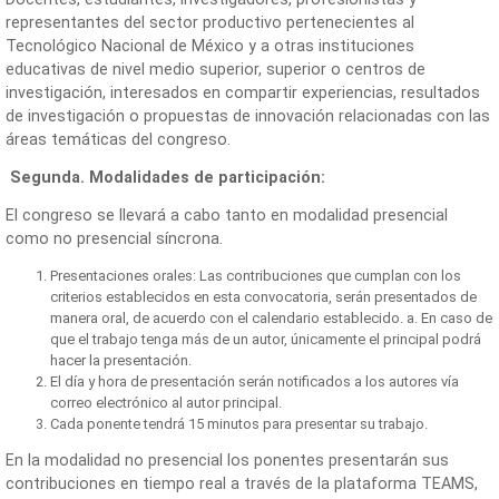
representantes del sector productivo pertenecientes al
Tecnológico Nacional de México y a otras instituciones
educativas de nivel medio superior, superior o centros de
investigación, interesados en compartir experiencias, resultados
de investigación o propuestas de innovación relacionadas con las
áreas temáticas del congreso.
Segunda. Modalidades de participación:
El congreso se llevará a cabo tanto en modalidad presencial
como no presencial síncrona.
Presentaciones orales: Las contribuciones que cumplan con los
criterios establecidos en esta convocatoria, serán presentados de
manera oral, de acuerdo con el calendario establecido. a. En caso de
que el trabajo tenga más de un autor, únicamente el principal podrá
hacer la presentación.
El día y hora de presentación serán notificados a los autores vía
correo electrónico al autor principal.
Cada ponente tendrá 15 minutos para presentar su trabajo.
En la modalidad no presencial los ponentes presentarán sus
contribuciones en tiempo real a través de la plataforma TEAMS,