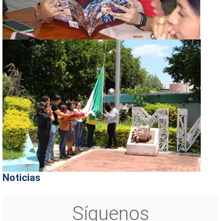
Noticias
Síguenos