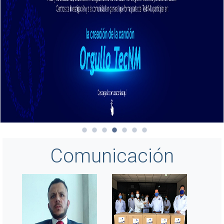
Comunicación