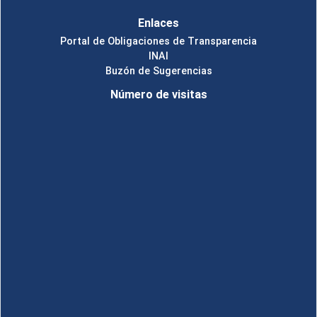
Enlaces
Portal de Obligaciones de Transparencia
INAI
Buzón de Sugerencias
Número de visitas