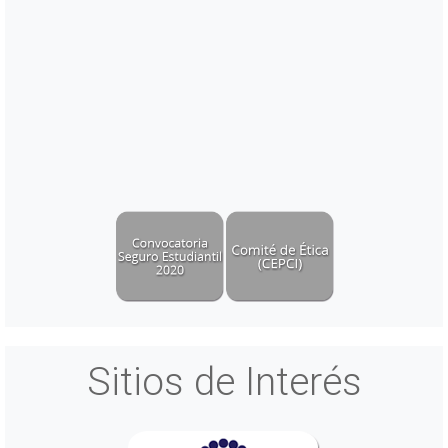
Sitios de Interés