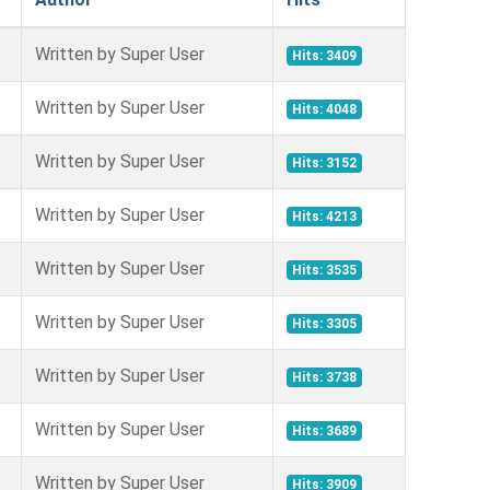
Written by Super User
Hits: 3409
Written by Super User
Hits: 4048
Written by Super User
Hits: 3152
Written by Super User
Hits: 4213
Written by Super User
Hits: 3535
Written by Super User
Hits: 3305
Written by Super User
Hits: 3738
Written by Super User
Hits: 3689
Written by Super User
Hits: 3909