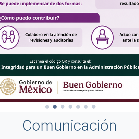
Comunicación