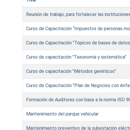
Reunión de trabajo, para fortalecer las institucion
Curso de Capacitación “Impuestos de personas mo
Curso de Capacitación "Tópicos de bases de datos
Curso de capacitación "Taxonomía y sistemática"
Curso de capacitación "Métodos genéticos"
Curso de Capacitación "Plan de Negocios con énfas
Formación de Auditores con base a la norma ISO 
Mantenimiento del parque vehicular
Mantenimiento preventivo de la subestación eléct