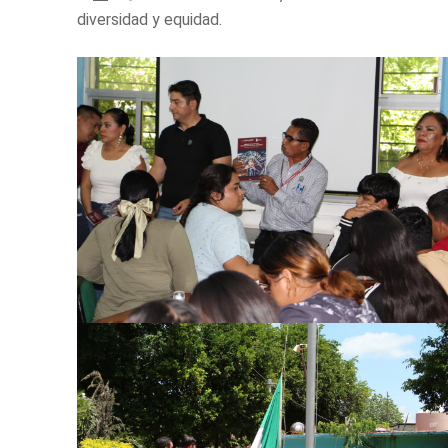
diversidad y equidad.