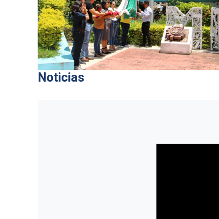
Noticias