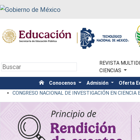
REVISTA MULTIDI
CIENCIAS
Conocenos
Admisión
Oferta E
CONGRESO NACIONAL DE INVESTIGACIÓN EN CIENCIA