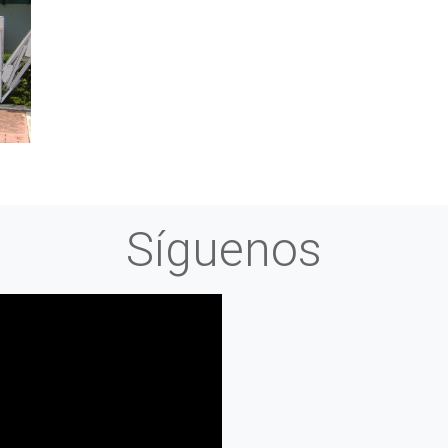
Síguenos