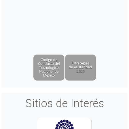
Sitios de Interés