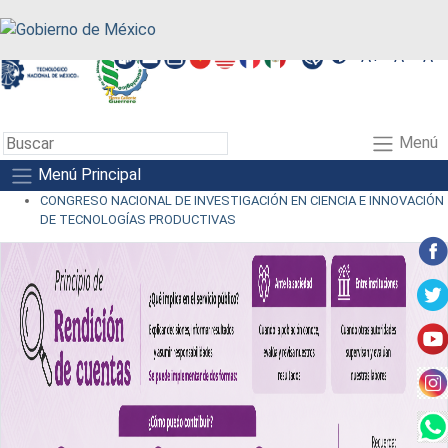
A+
A-
A
Menú
Menú Principal
CONGRESO NACIONAL DE INVESTIGACIÓN EN CIENCIA E INNOVACIÓN
DE TECNOLOGÍAS PRODUCTIVAS