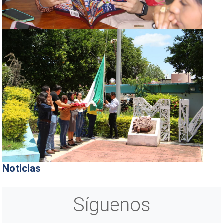
Noticias
Síguenos