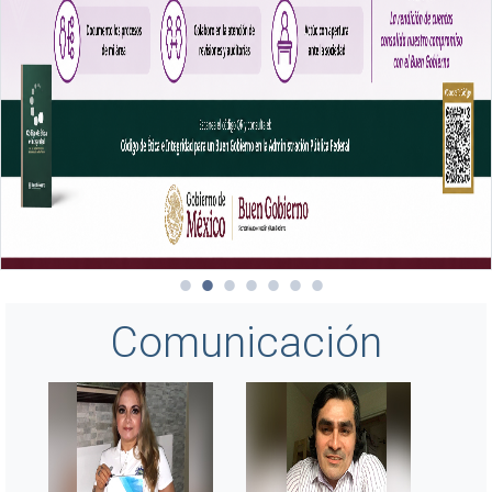
Comunicación