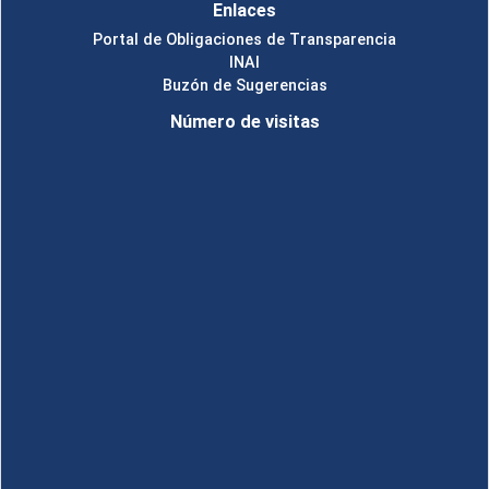
Enlaces
Portal de Obligaciones de Transparencia
INAI
Buzón de Sugerencias
Número de visitas