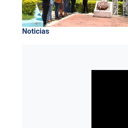
Noticias