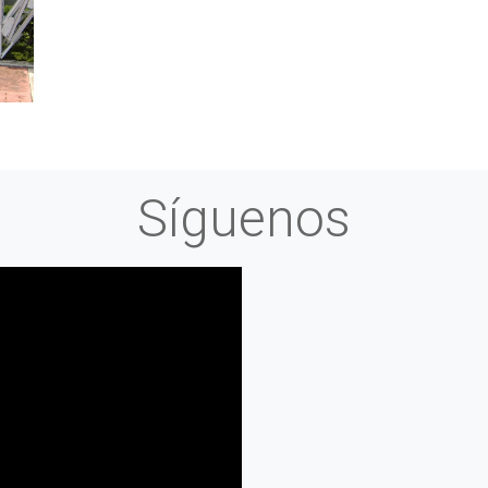
Síguenos