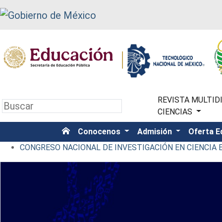
REVISTA MULTIDI
CIENCIAS
Conocenos
Admisión
Oferta E
CONGRESO NACIONAL DE INVESTIGACIÓN EN CIENCIA