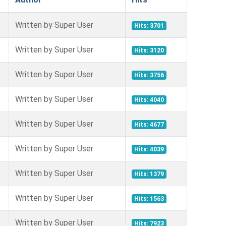
Written by Super User
Hits: 3701
Written by Super User
Hits: 3120
Written by Super User
Hits: 3756
Written by Super User
Hits: 4040
Written by Super User
Hits: 4677
Written by Super User
Hits: 4039
Written by Super User
Hits: 1379
Written by Super User
Hits: 1563
Written by Super User
Hits: 7923