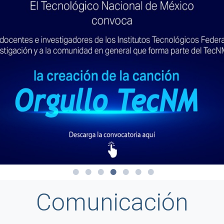
Comunicación