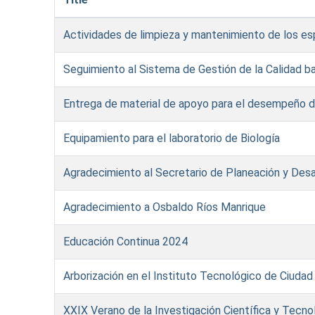
Actividades de limpieza y mantenimiento de los e
Seguimiento al Sistema de Gestión de la Calidad b
Entrega de material de apoyo para el desempeño de
Equipamiento para el laboratorio de Biología
Agradecimiento al Secretario de Planeación y Desa
Agradecimiento a Osbaldo Ríos Manrique
Educación Continua 2024
Arborización en el Instituto Tecnológico de Ciudad
XXIX Verano de la Investigación Científica y Tecno