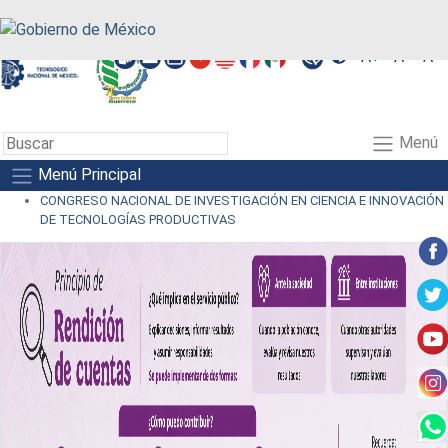
A+
A-
A
Menú
Menú Principal
CONGRESO NACIONAL DE INVESTIGACIÓN EN CIENCIA E INNOVACIÓN
DE TECNOLOGÍAS PRODUCTIVAS