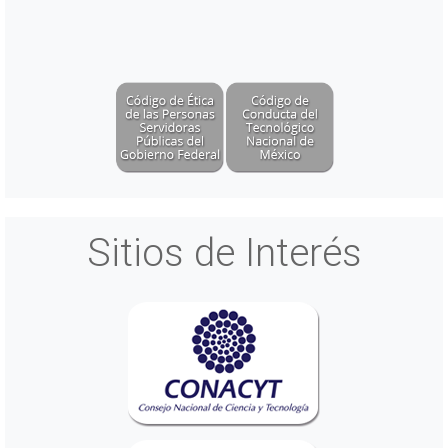
Sitios de Interés