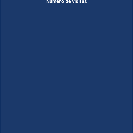
Número de visitas