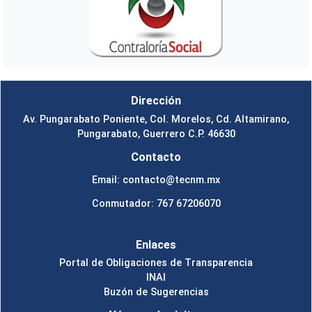
Dirección
Av. Pungarabato Poniente, Col. Morelos, Cd. Altamirano,
Pungarabato, Guerrero C.P. 46630
Contacto
Email: contacto@tecnm.mx
Conmutador: 767 67206070
Enlaces
Portal de Obligaciones de Transparencia
INAI
Buzón de Sugerencias