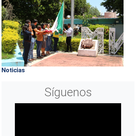
Noticias
Síguenos