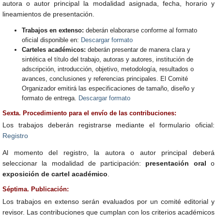
autora o autor principal la modalidad asignada, fecha, horario y
lineamientos de presentación.
Trabajos en extenso:
deberán elaborarse conforme al formato
oficial disponible en:
Descargar formato
Carteles académicos:
deberán presentar de manera clara y
sintética el título del trabajo, autoras y autores, institución de
adscripción, introducción, objetivo, metodología, resultados o
avances, conclusiones y referencias principales. El Comité
Organizador emitirá las especificaciones de tamaño, diseño y
formato de entrega.
Descargar formato
Sexta. Procedimiento para el envío de las contribuciones:
Los trabajos deberán registrarse mediante el formulario oficial:
Registro
Al momento del registro, la autora o autor principal deberá
seleccionar la modalidad de participación:
presentación oral
o
exposición de cartel académico
.
Séptima. Publicación:
Los trabajos en extenso serán evaluados por un comité editorial y
revisor. Las contribuciones que cumplan con los criterios académicos