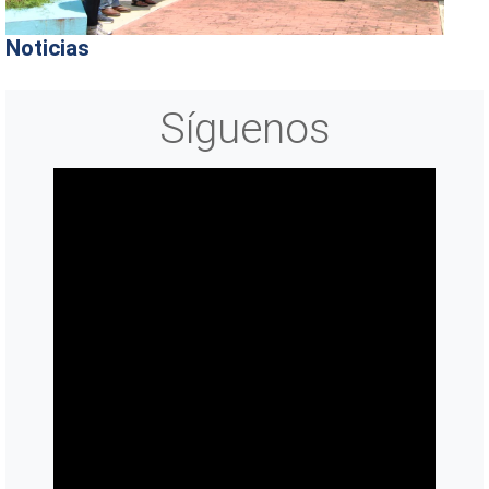
Noticias
Síguenos