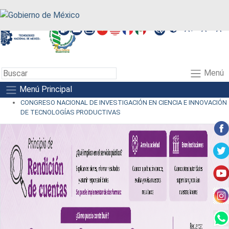
A+
A-
A
Menú
Menú Principal
CONGRESO NACIONAL DE INVESTIGACIÓN EN CIENCIA E INNOVACIÓN
DE TECNOLOGÍAS PRODUCTIVAS