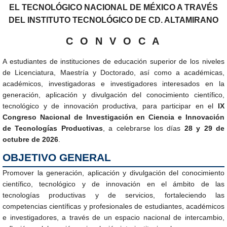
EL TECNOLÓGICO NACIONAL DE MÉXICO A TRAVÉS
DEL INSTITUTO TECNOLÓGICO DE CD. ALTAMIRANO
C O N V O C A
A estudiantes de instituciones de educación superior de los niveles
de Licenciatura, Maestría y Doctorado, así como a académicas,
académicos, investigadoras e investigadores interesados en la
generación, aplicación y divulgación del conocimiento científico,
tecnológico y de innovación productiva, para participar en el
IX
Congreso Nacional de Investigación en Ciencia e Innovación
de Tecnologías Productivas
, a celebrarse los días
28 y 29 de
octubre de 2026
.
OBJETIVO GENERAL
Promover la generación, aplicación y divulgación del conocimiento
científico, tecnológico y de innovación en el ámbito de las
tecnologías productivas y de servicios, fortaleciendo las
competencias científicas y profesionales de estudiantes, académicos
e investigadores, a través de un espacio nacional de intercambio,