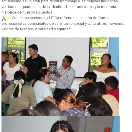
entusiasmo se unieron para rendir homenaje a las mujeres indígenas,
verdaderas guardianas de la identidad, las tradiciones y la memoria
histórica de nuestros pueblos.
Con estas acciones, el ITCA refrenda su misión de formar
profesionistas conscientes de su entorno social y cultural, promoviendo
valores de respeto, diversidad y equidad.