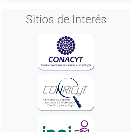
Sitios de Interés