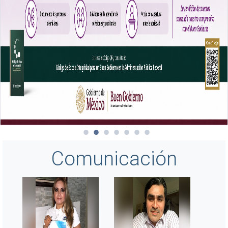
Comunicación