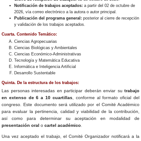
Notificación de trabajos aceptados:
a partir del 02 de octubre de
2026, vía correo electrónico a la autora o autor principal.
Publicación del programa general:
posterior al cierre de recepción
y validación de los trabajos aceptados.
Cuarta. Contenido Temático:
Ciencias Agropecuarias
Ciencias Biológicas y Ambientales
Ciencias Económico-Administrativas
Tecnología y Matemática Educativa
Informática e Inteligencia Artificial
Desarrollo Sustentable
Quinta. De la estructura de los trabajos:
Las personas interesadas en participar deberán enviar su
trabajo
en extenso de 6 a 10 cuartillas
, conforme al formato oficial del
congreso. Este documento será utilizado por el Comité Académico
para evaluar la pertinencia, calidad y viabilidad de la contribución,
así como para determinar su aceptación en modalidad de
presentación oral
o
cartel académico
.
Una vez aceptado el trabajo, el Comité Organizador notificará a la