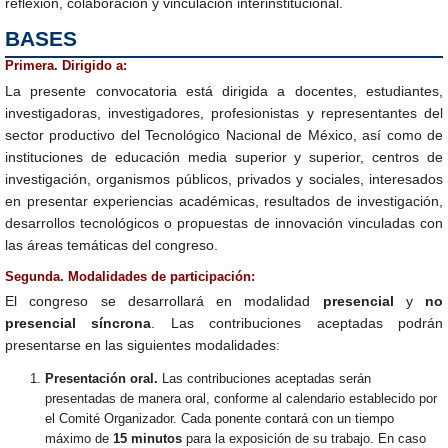
reflexión, colaboración y vinculación interinstitucional.
BASES
Primera. Dirigido a:
La presente convocatoria está dirigida a docentes, estudiantes,
investigadoras, investigadores, profesionistas y representantes del
sector productivo del Tecnológico Nacional de México, así como de
instituciones de educación media superior y superior, centros de
investigación, organismos públicos, privados y sociales, interesados
en presentar experiencias académicas, resultados de investigación,
desarrollos tecnológicos o propuestas de innovación vinculadas con
las áreas temáticas del congreso.
Segunda. Modalidades de participación:
El congreso se desarrollará en modalidad
presencial
y
no
presencial síncrona
. Las contribuciones aceptadas podrán
presentarse en las siguientes modalidades:
Presentación oral.
Las contribuciones aceptadas serán
presentadas de manera oral, conforme al calendario establecido por
el Comité Organizador. Cada ponente contará con un tiempo
máximo de
15 minutos
para la exposición de su trabajo. En caso