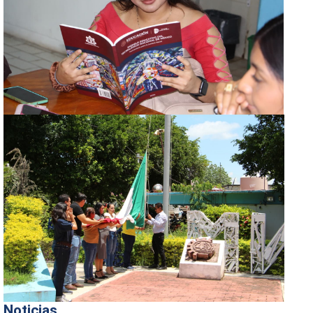
Noticias