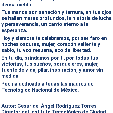
densa niebla.
Tus manos son sanación y ternura, en tus ojos
se hallan mares profundos, la historia de lucha
y perseverancia, un canto eterno a la
esperanza.
Hoy y siempre te celebramos, por ser faro en
noches oscuras, mujer, corazón valiente y
sabio, tu voz resuena, eco de libertad.
En tu día, brindamos por ti, por todas tus
victorias, tus sueños, porque eres, mujer,
fuente de vida, pilar, inspiración, y amor sin
medida.
Poema dedicado a todas las madres del
Tecnológico Nacional de México.
Autor: Cesar del Ángel Rodríguez Torres
Director del Instituto Tecnológico de Ciudad