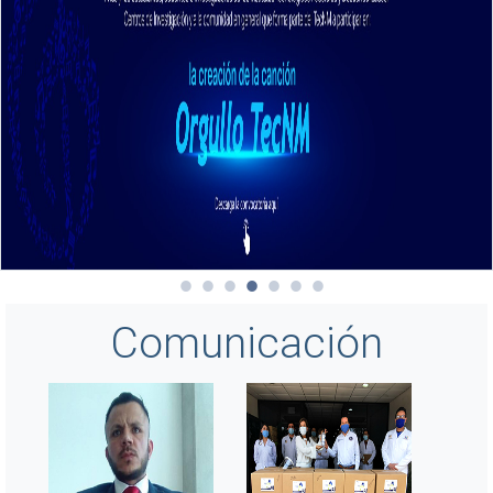
Comunicación