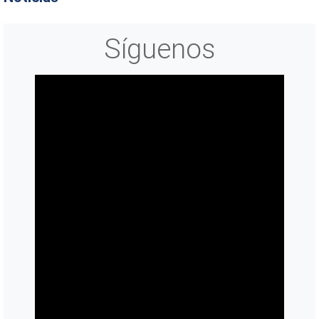
Síguenos