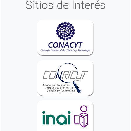
Sitios de Interés