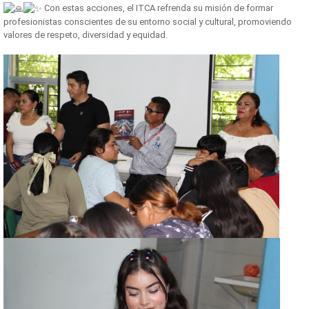
Con estas acciones, el ITCA refrenda su misión de formar
profesionistas conscientes de su entorno social y cultural, promoviendo
valores de respeto, diversidad y equidad.