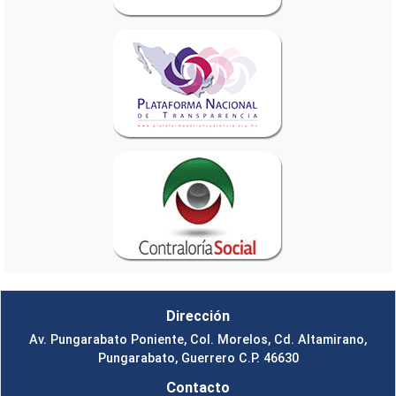
Dirección
Av. Pungarabato Poniente, Col. Morelos, Cd. Altamirano,
Pungarabato, Guerrero C.P. 46630
Contacto