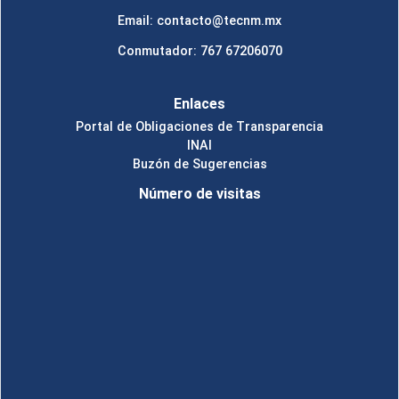
Email: contacto@tecnm.mx
Conmutador: 767 67206070
Enlaces
Portal de Obligaciones de Transparencia
INAI
Buzón de Sugerencias
Número de visitas