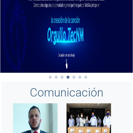
Comunicación