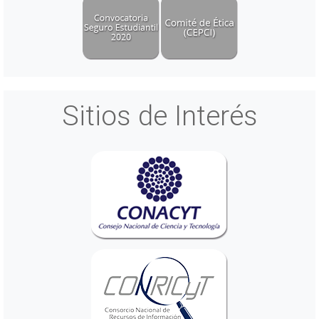
Sitios de Interés