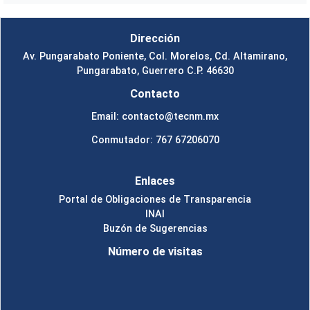
Dirección
Av. Pungarabato Poniente, Col. Morelos, Cd. Altamirano,
Pungarabato, Guerrero C.P. 46630
Contacto
Email: contacto@tecnm.mx
Conmutador: 767 67206070
Enlaces
Portal de Obligaciones de Transparencia
INAI
Buzón de Sugerencias
Número de visitas