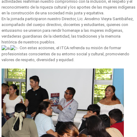
actividades reafirman nuestro compromiso con la inclusión, el respeto y el
reconocimiento de la riqueza cultural y los aportes de las mujeres indígenas
en la construcción de una sociedad más justa y equitativa.
En la jornada participaron nuestro Director, Lic. Anselmo Vieyra Santibáñez,
acompañado del cuerpo directivo, docentes y estudiantes, quienes con
entusiasmo se unieron para rendir homenaje a las mujeres indígenas,
verdaderas guardianas de la identidad, las tradiciones y la memoria
histórica de nuestros pueblos.
Con estas acciones, el ITCA refrenda su misión de formar
profesionistas conscientes de su entorno social y cultural, promoviendo
valores de respeto, diversidad y equidad.