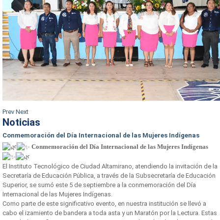
Prev
Next
Noticias
Conmemoración del Día Internacional de las Mujeres Indígenas
Conmemoración del Día Internacional de las Mujeres Indígenas
El Instituto Tecnológico de Ciudad Altamirano, atendiendo la invitación de la
Secretaría de Educación Pública, a través de la Subsecretaría de Educación
Superior, se sumó este 5 de septiembre a la conmemoración del Día
Internacional de las Mujeres Indígenas.
Como parte de este significativo evento, en nuestra institución se llevó a
cabo el izamiento de bandera a toda asta y un Maratón por la Lectura. Estas