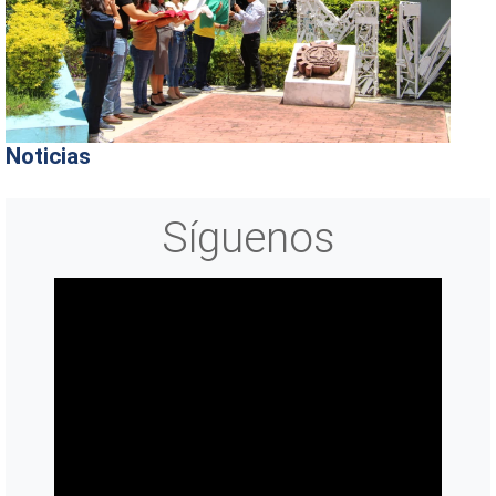
Noticias
Síguenos