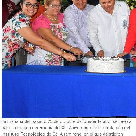
La mañana del pasado 25 de octubre del presente año, se llevó a
cabo la magna ceremonia del XLI Aniversario de la fundación del
Instituto Tecnológico de Cd. Altamirano, en el que asistieron