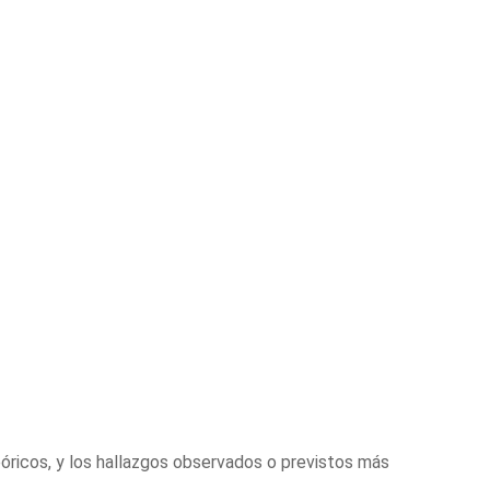
óricos, y los hallazgos observados o previstos más