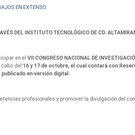
BAJOS EN EXTENSO
AVÉS DEL INSTITUTO TECNOLÓGICO DE CD. ALTAMIRA
icipar en el
VII CONGRESO NACIONAL DE INVESTIGACIÓ
a cabo del
16 y 17 de octubre, el cual contará con Rese
publicado en versión digital.
etencias profesionales y promover la divulgación del co