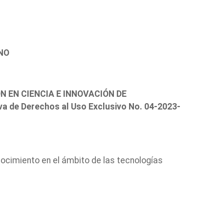
NO
N EN CIENCIA E INNOVACIÓN DE
rva de Derechos al Uso Exclusivo No. 04-2023-
nocimiento en el ámbito de las tecnologías