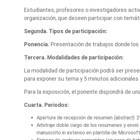
Estudiantes, profesores o investigadores activ
organización, que deseen participar con temát
Segunda. Tipos de participación:
Ponencia.
Presentación de trabajos donde los p
Tercera. Modalidades de participación:
La modalidad de participación podrá ser presen
para exponer su tema y 5 minutos adicionales
Para la exposición, el ponente dispondrá de u
Cuarta. Periodos:
Apertura de recepción de resumen
(abstract
): 
Arbitraje doble ciego de los resúmenes y envió
manuscrito in extenso en plantilla de Microsof