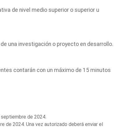
tiva de nivel medio superior o superior u
de una investigación o proyecto en desarrollo.
ponentes contarán con un máximo de 15 minutos
e septiembre de 2024.
re de 2024. Una vez autorizado deberá enviar el