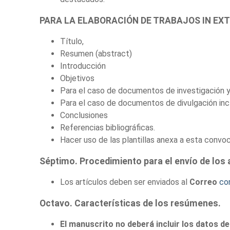
PARA LA ELABORACIÓN DE TRABAJOS IN EX
Título,
Resumen (abstract)
Introducción
Objetivos
Para el caso de documentos de investigación y 
Para el caso de documentos de divulgación incl
Conclusiones
Referencias bibliográficas.
Hacer uso de las plantillas anexa a esta convoc
Séptimo. Procedimiento para el envío de los 
Los artículos deben ser enviados al
Correo
co
Octavo. Características de los resúmenes.
El manuscrito no deberá incluir los datos de