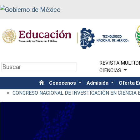
REVISTA MULTIDI
CIENCIAS
Conocenos
Admisión
Oferta E
CONGRESO NACIONAL DE INVESTIGACIÓN EN CIENCIA