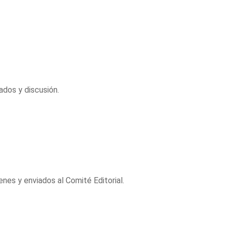
ados y discusión.
nes y enviados al Comité Editorial.