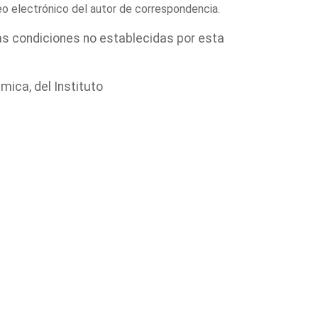
reo electrónico del autor de correspondencia.
Las condiciones no establecidas por esta
ica, del Instituto