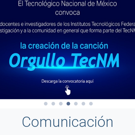
Comunicación