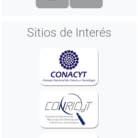
Sitios de Interés