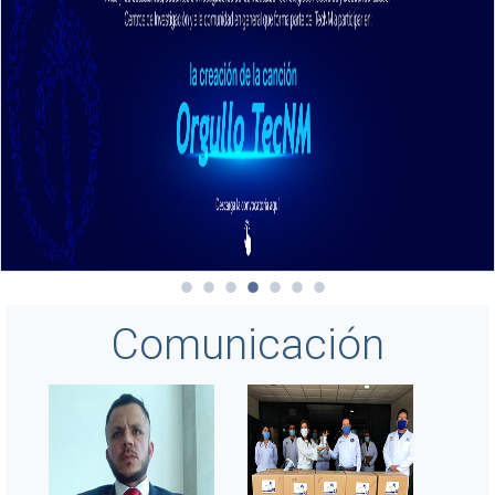
Comunicación