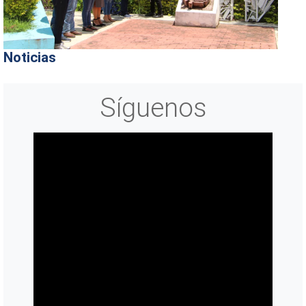
Noticias
Síguenos