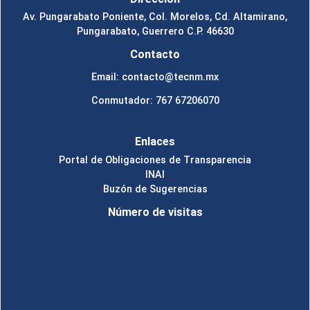
Av. Pungarabato Poniente, Col. Morelos, Cd. Altamirano,
Pungarabato, Guerrero C.P. 46630
Contacto
Email: contacto@tecnm.mx
Conmutador: 767 67206070
Enlaces
Portal de Obligaciones de Transparencia
INAI
Buzón de Sugerencias
Número de visitas