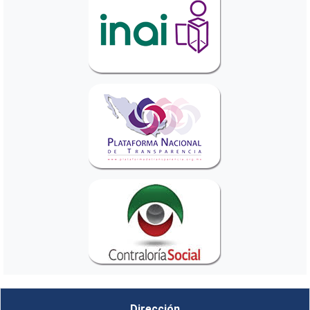
Dirección