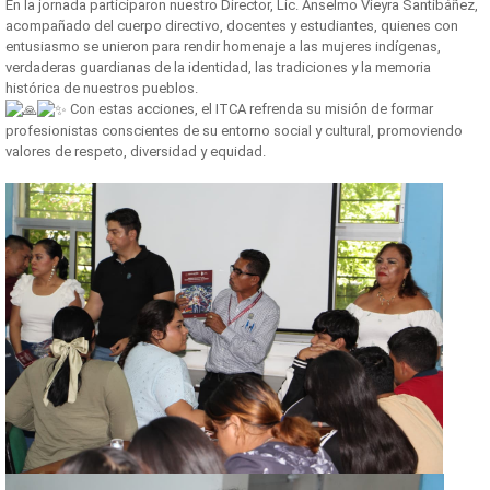
En la jornada participaron nuestro Director, Lic. Anselmo Vieyra Santibáñez,
acompañado del cuerpo directivo, docentes y estudiantes, quienes con
entusiasmo se unieron para rendir homenaje a las mujeres indígenas,
verdaderas guardianas de la identidad, las tradiciones y la memoria
histórica de nuestros pueblos.
Con estas acciones, el ITCA refrenda su misión de formar
profesionistas conscientes de su entorno social y cultural, promoviendo
valores de respeto, diversidad y equidad.