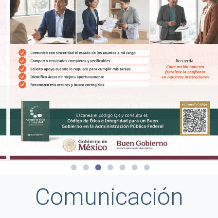
Comunicación