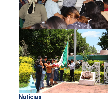
Noticias