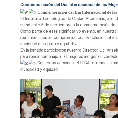
Conmemoración del Día Internacional de las Muje
Conmemoración del Día Internacional de las
El Instituto Tecnológico de Ciudad Altamirano, atendi
sumó este 5 de septiembre a la conmemoración del Dí
Como parte de este significativo evento, en nuestra 
reafirman nuestro compromiso con la inclusión, el res
sociedad más justa y equitativa.
En la jornada participaron nuestro Director, Lic. An
para rendir homenaje a las mujeres indígenas, verdade
Con estas acciones, el ITCA refrenda su mis
diversidad y equidad.