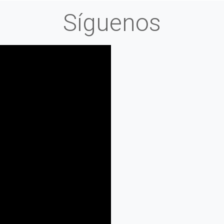
Síguenos