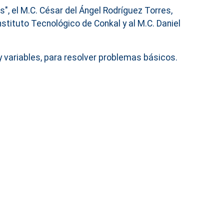
s", el M.C. César del Ángel Rodríguez Torres,
nstituto Tecnológico de Conkal y al M.C. Daniel
 variables, para resolver problemas básicos.