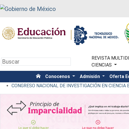
REVISTA MULTIDI
CIENCIAS
Conocenos
Admisión
Oferta E
CONGRESO NACIONAL DE INVESTIGACIÓN EN CIENCIA