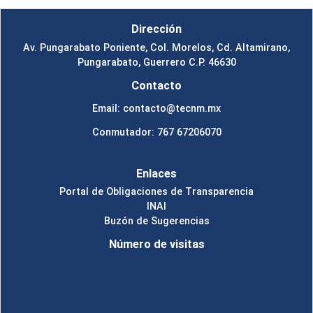
Dirección
Av. Pungarabato Poniente, Col. Morelos, Cd. Altamirano,
Pungarabato, Guerrero C.P. 46630
Contacto
Email: contacto@tecnm.mx
Conmutador: 767 67206070
Enlaces
Portal de Obligaciones de Transparencia
INAI
Buzón de Sugerencias
Número de visitas