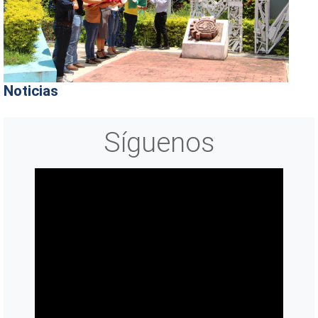
Noticias
Síguenos