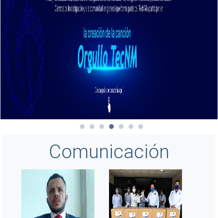
Comunicación