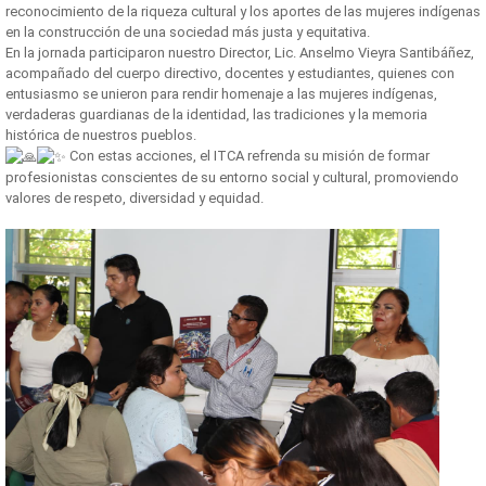
reconocimiento de la riqueza cultural y los aportes de las mujeres indígenas
en la construcción de una sociedad más justa y equitativa.
En la jornada participaron nuestro Director, Lic. Anselmo Vieyra Santibáñez,
acompañado del cuerpo directivo, docentes y estudiantes, quienes con
entusiasmo se unieron para rendir homenaje a las mujeres indígenas,
verdaderas guardianas de la identidad, las tradiciones y la memoria
histórica de nuestros pueblos.
Con estas acciones, el ITCA refrenda su misión de formar
profesionistas conscientes de su entorno social y cultural, promoviendo
valores de respeto, diversidad y equidad.