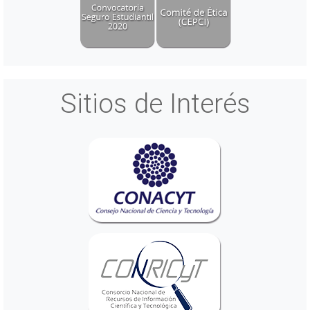
Sitios de Interés