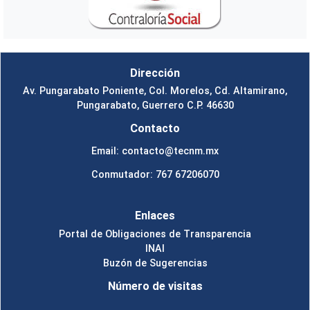
Dirección
Av. Pungarabato Poniente, Col. Morelos, Cd. Altamirano,
Pungarabato, Guerrero C.P. 46630
Contacto
Email: contacto@tecnm.mx
Conmutador: 767 67206070
Enlaces
Portal de Obligaciones de Transparencia
INAI
Buzón de Sugerencias
Número de visitas