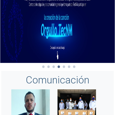
Comunicación