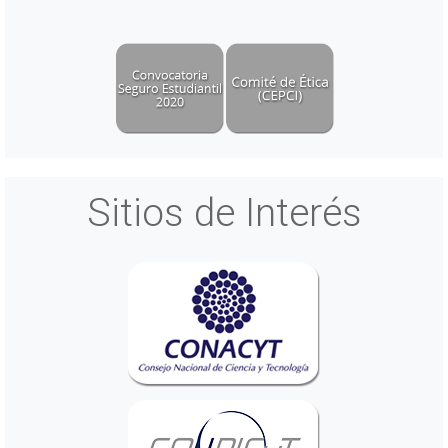
Sitios de Interés