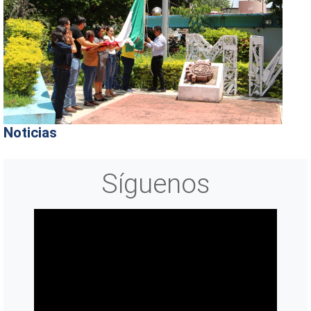
Noticias
Síguenos