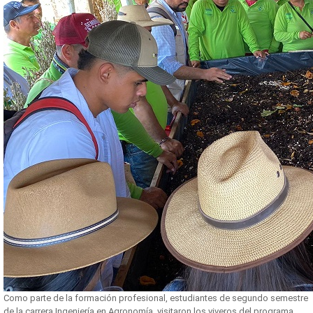
Como parte de la formación profesional, estudiantes de segundo semestre
de la carrera Ingeniería en Agronomía, visitaron los viveros del programa