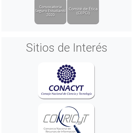
Sitios de Interés