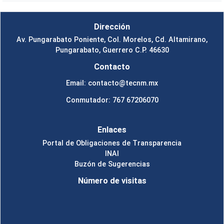
Dirección
Av. Pungarabato Poniente, Col. Morelos, Cd. Altamirano,
Pungarabato, Guerrero C.P. 46630
Contacto
Email: contacto@tecnm.mx
Conmutador: 767 67206070
Enlaces
Portal de Obligaciones de Transparencia
INAI
Buzón de Sugerencias
Número de visitas