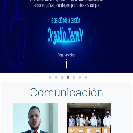
Comunicación