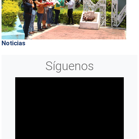
Noticias
Síguenos