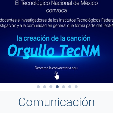
Comunicación