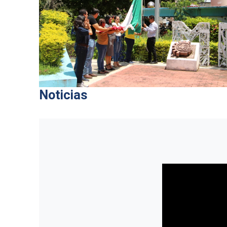
Noticias