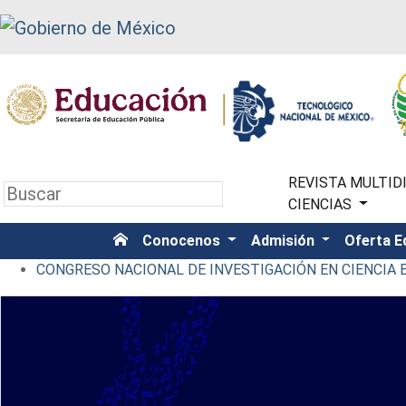
REVISTA MULTIDI
CIENCIAS
Conocenos
Admisión
Oferta E
CONGRESO NACIONAL DE INVESTIGACIÓN EN CIENCIA