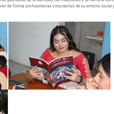
ión de formar profesionistas conscientes de su entorno social y