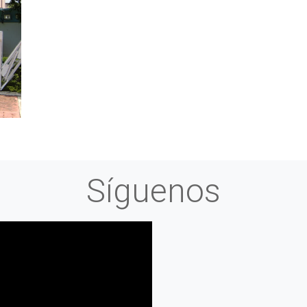
Síguenos