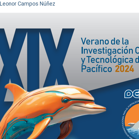
ra Leonor Campos Núñez