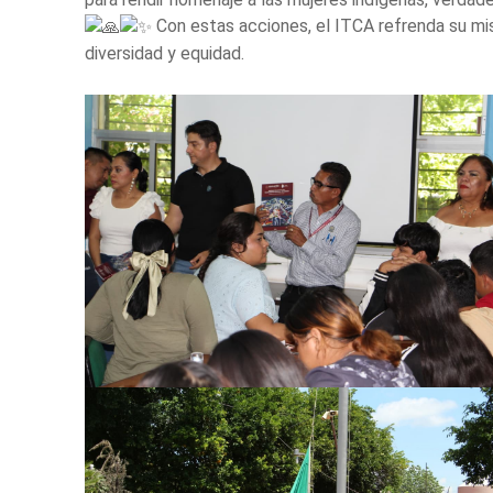
Con estas acciones, el ITCA refrenda su mis
diversidad y equidad.