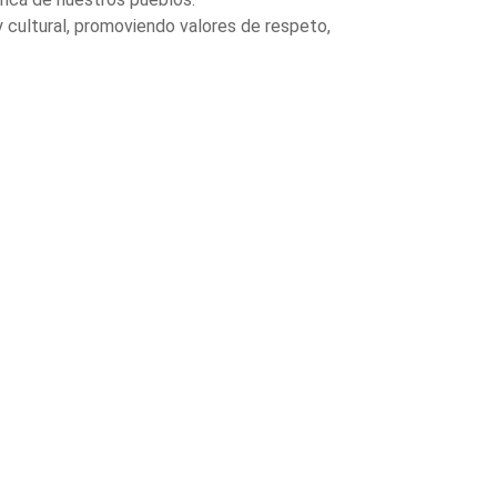
 cultural, promoviendo valores de respeto,