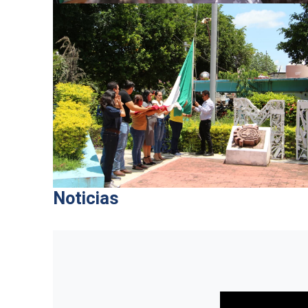
Noticias