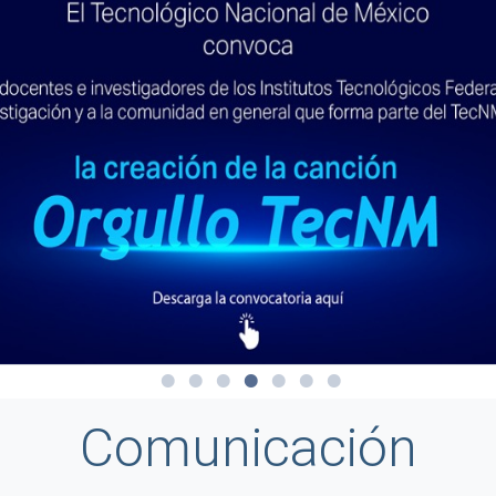
Comunicación