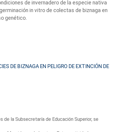
ndiciones de invernadero de la especie nativa
 germinación in vitro de colectas de biznaga en
so genético.
ES DE BIZNAGA EN PELIGRO DE EXTINCIÓN DE
és de la Subsecretaría de Educación Superior, se