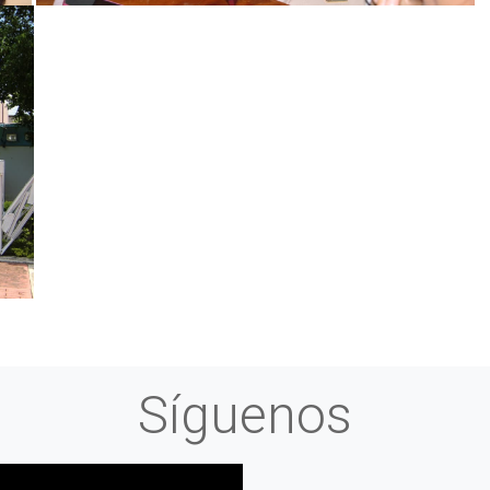
Síguenos