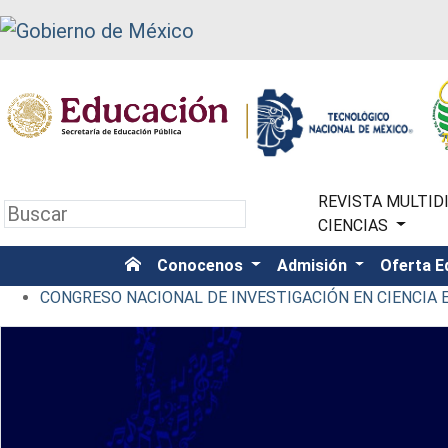
REVISTA MULTIDI
CIENCIAS
Conocenos
Admisión
Oferta E
CONGRESO NACIONAL DE INVESTIGACIÓN EN CIENCIA