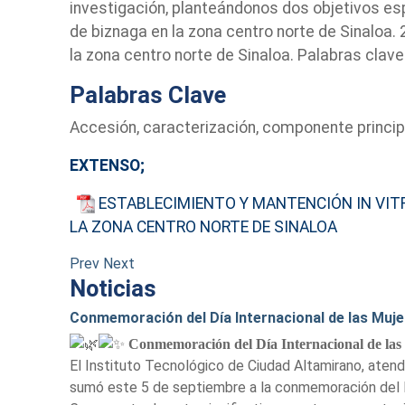
investigación, planteándonos dos objetivos es
de biznaga en la zona centro norte de Sinaloa. 
la zona centro norte de Sinaloa. Palabras clav
Palabras Clave
Accesión, caracterización, componente princip
EXTENSO;
ESTABLECIMIENTO Y MANTENCIÓN IN VITR
LA ZONA CENTRO NORTE DE SINALOA
Prev
Next
Noticias
Conmemoración del Día Internacional de las Muje
Conmemoración del Día Internacional de las
El Instituto Tecnológico de Ciudad Altamirano, atendi
sumó este 5 de septiembre a la conmemoración del Dí